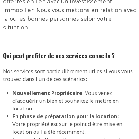
offertes en lien avec un investissement
immobilier. Nous vous mettons en relation avec
la ou les bonnes personnes selon votre
situation.
Qui peut profiter de nos services conseils ?
Nos services sont particulièrement utiles si vous vous
trouvez dans l'un de ces scénarios:
Nouvellement Propriétaire:
Vous venez
d'acquérir un bien et souhaitez le mettre en
location.
En phase de préparation pour la location:
Votre propriété est sur le point d'être mise en
location ou l'a été récemment.