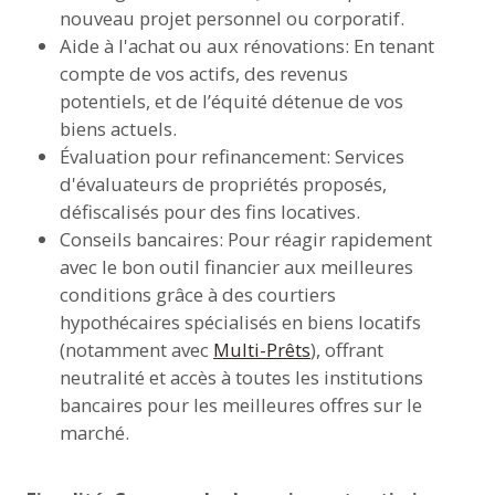
nouveau projet personnel ou corporatif.
Aide à l'achat ou aux rénovations: En tenant
compte de vos actifs, des revenus
potentiels, et de l’équité détenue de vos
biens actuels.
Évaluation pour refinancement: Services
d'évaluateurs de propriétés proposés,
défiscalisés pour des fins locatives.
Conseils bancaires: Pour réagir rapidement
avec le bon outil financier aux meilleures
conditions grâce à des courtiers
hypothécaires spécialisés en biens locatifs
(notamment avec
Multi-Prêts
), offrant
neutralité et accès à toutes les institutions
bancaires pour les meilleures offres sur le
marché.