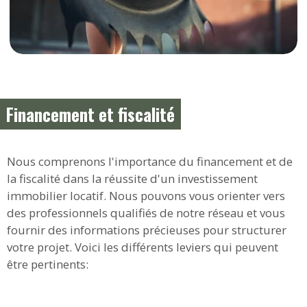
Financement et fiscalité
Nous comprenons l'importance du financement et de
la fiscalité dans la réussite d'un investissement
immobilier locatif. Nous pouvons vous orienter vers
des professionnels qualifiés de notre réseau et vous
fournir des informations précieuses pour structurer
votre projet. Voici les différents leviers qui peuvent
être pertinents: