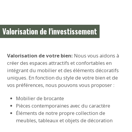
Valorisation de l'investissement
Valorisation de votre bien:
Nous vous aidons à
créer des espaces attractifs et confortables en
intégrant du mobilier et des éléments décoratifs
uniques. En fonction du style de votre bien et de
vos préférences, nous pouvons vous proposer :
Mobilier de brocante
Pièces contemporaines avec du caractère
Éléments de notre propre collection de
meubles, tableaux et objets de décoration