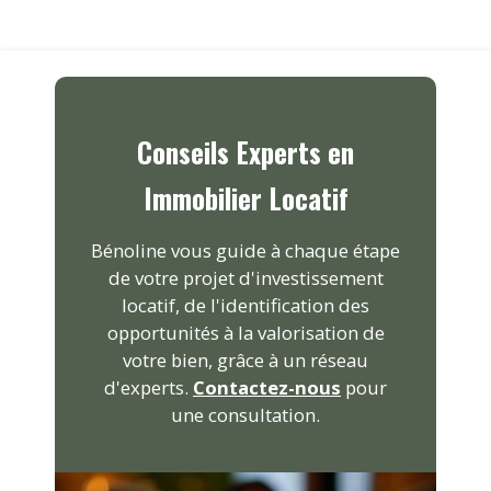
Conseils Experts en
Immobilier Locatif
Bénoline vous guide à chaque étape
de votre projet d'investissement
locatif, de l'identification des
opportunités à la valorisation de
votre bien, grâce à un réseau
d'experts.
Contactez-nous
pour
une consultation.