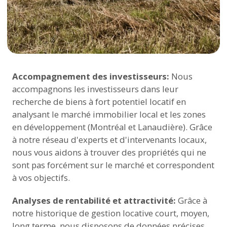
Accompagnement des investisseurs:
Nous
accompagnons les investisseurs dans leur
recherche de biens à fort potentiel locatif en
analysant le marché immobilier local et les zones
en développement (Montréal et Lanaudière). Grâce
à notre réseau d'experts et d'intervenants locaux,
nous vous aidons à trouver des propriétés qui ne
sont pas forcément sur le marché et correspondent
à vos objectifs.
Analyses de rentabilité et attractivité:
Grâce à
notre historique de gestion locative court, moyen,
long terme, nous disposons de données précises