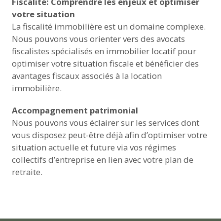
Fiscalité: Comprendre les enjeux et optimiser
votre situation
La fiscalité immobilière est un domaine complexe.
Nous pouvons vous orienter vers des avocats
fiscalistes spécialisés en immobilier locatif pour
optimiser votre situation fiscale et bénéficier des
avantages fiscaux associés à la location
immobilière.
Accompagnement patrimonial
Nous pouvons vous éclairer sur les services dont
vous disposez peut-être déjà afin d’optimiser votre
situation actuelle et future via vos régimes
collectifs d’entreprise en lien avec votre plan de
retraite.