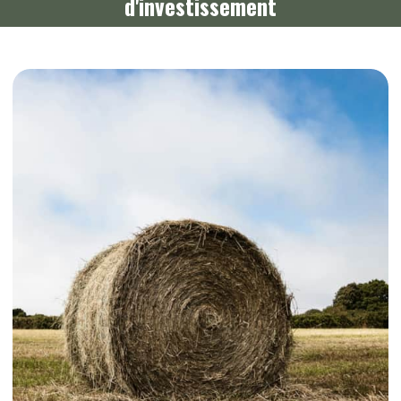
d'investissement