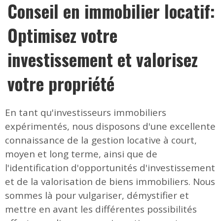
Conseil en immobilier locatif:
Optimisez votre
investissement et valorisez
votre propriété
En tant qu'investisseurs immobiliers
expérimentés, nous disposons d'une excellente
connaissance de la gestion locative à court,
moyen et long terme, ainsi que de
l'identification d'opportunités d'investissement
et de la valorisation de biens immobiliers. Nous
sommes là pour vulgariser, démystifier et
mettre en avant les différentes possibilités