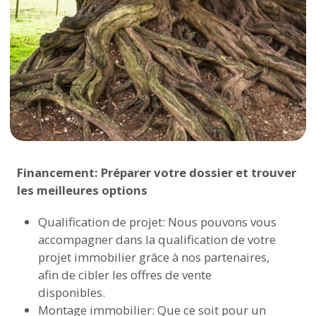
Financement: Préparer votre dossier et trouver
les meilleures options
Qualification de projet: Nous pouvons vous
accompagner dans la qualification de votre
projet immobilier grâce à nos partenaires,
afin de cibler les offres de vente
disponibles.
Montage immobilier: Que ce soit pour un