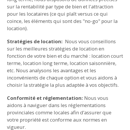
sur la rentabilité par type de bien et l'attraction
pour les locataires (ce qui plaît versus ce qui
coince, les éléments qui sont des "no-go" pour la
location).
Stratégies de location:
Nous vous conseillons
sur les meilleures stratégies de location en
fonction de votre bien et du marché : location court
terme, location long terme, location saisonnière,
etc. Nous analysons les avantages et les
inconvénients de chaque option et vous aidons à
choisir la stratégie la plus adaptée à vos objectifs.
Conformité et réglementation:
Nous vous
aidons à naviguer dans les réglementations
provinciales comme locales afin d’assurer que
votre propriété est conforme aux normes en
vigueur.