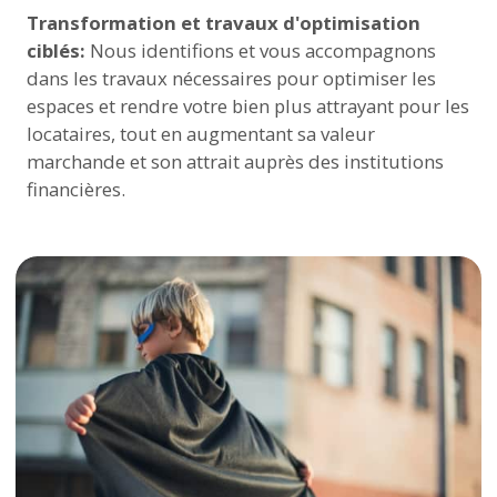
Transformation et travaux d'optimisation
ciblés:
Nous identifions et vous accompagnons
dans les travaux nécessaires pour optimiser les
espaces et rendre votre bien plus attrayant pour les
locataires, tout en augmentant sa valeur
marchande et son attrait auprès des institutions
financières.