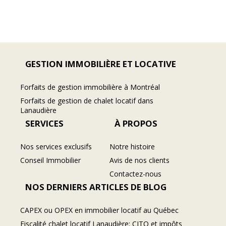
GESTION IMMOBILIÈRE ET LOCATIVE
Forfaits de gestion immobilière à Montréal
Forfaits de gestion de chalet locatif dans
Lanaudière
SERVICES
À PROPOS
Nos services exclusifs
Notre histoire
Conseil Immobilier
Avis de nos clients
Contactez-nous
NOS DERNIERS ARTICLES DE BLOG
CAPEX ou OPEX en immobilier locatif au Québec
Fiscalité chalet locatif Lanaudière: CITQ et impôts