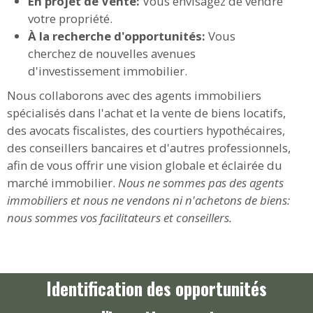
En projet de Vente:
Vous envisagez de vendre
votre propriété.
À la recherche d'opportunités:
Vous
cherchez de nouvelles avenues
d'investissement immobilier.
Nous collaborons avec des agents immobiliers
spécialisés dans l'achat et la vente de biens locatifs,
des avocats fiscalistes, des courtiers hypothécaires,
des conseillers bancaires et d'autres professionnels,
afin de vous offrir une vision globale et éclairée du
marché immobilier.
Nous ne sommes pas des agents
immobiliers et nous ne vendons ni n'achetons de biens:
nous sommes vos facilitateurs et conseillers.
Identification des opportunités