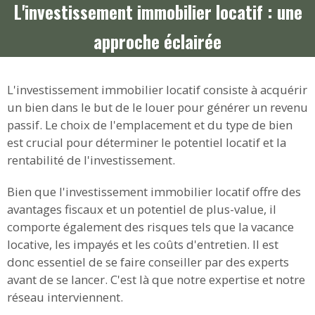
L'investissement immobilier locatif : une
approche éclairée
L'investissement immobilier locatif consiste à acquérir
un bien dans le but de le louer pour générer un revenu
passif. Le choix de l'emplacement et du type de bien
est crucial pour déterminer le potentiel locatif et la
rentabilité de l'investissement.
Bien que l'investissement immobilier locatif offre des
avantages fiscaux et un potentiel de plus-value, il
comporte également des risques tels que la vacance
locative, les impayés et les coûts d'entretien. Il est
donc essentiel de se faire conseiller par des experts
avant de se lancer. C'est là que notre expertise et notre
réseau interviennent.