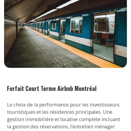
Forfait Court Terme Airbnb Montréal
Le choix de la performance pour les investisseurs
touristiques et les résidences principales. Une
gestion immobilière et locative complète incluant
la gestion des réservations, l’entretien ménager