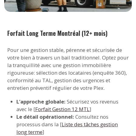
Forfait Long Terme Montréal (12+ mois)
Pour une gestion stable, pérenne et sécurisée de
votre bien à travers un bail traditionnel. Optez pour
la tranquillité avec une gestion immobilière
rigoureuse: sélection des locataires (enquête 360),
conformité au TAL, gestion des urgences et
entretien préventif régulier de votre Plex.
L'approche globale:
Sécurisez vos revenus
avec le [
Forfait Gestion 12 MTL
]
Le détail opérationnel:
Consultez nos
processus dans la [
Liste des tâches gestion
long terme
]