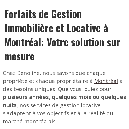
Forfaits de Gestion
Immobilière et Locative à
Montréal: Votre solution sur
mesure
Chez Bénoline, nous savons que chaque
propriété et chaque propriétaire à
Montréal
a
des besoins uniques. Que vous louiez pour
plusieurs années, quelques mois ou quelques
nuits
, nos services de gestion locative
s'adaptent à vos objectifs et à la réalité du
marché montréalais.