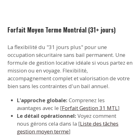
Forfait Moyen Terme Montréal (31+ jours)
La flexibilité du "31 jours plus" pour une
occupation sécuritaire sans bail permanent. Une
formule de gestion locative idéale si vous partez en
mission ou en voyage. Flexibilité,
accompagnement complet et valorisation de votre
bien sans les contraintes d'un bail annuel.
L'approche globale:
Comprenez les
avantages avec le [
Forfait Gestion 31 MTL
]
Le détail opérationnel:
Voyez comment
nous gérons cela dans la [
Liste des tâches
gestion moyen terme
]