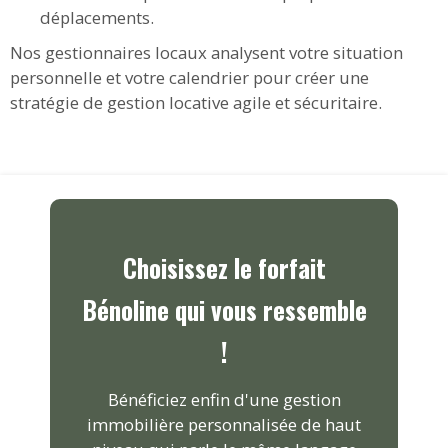
déplacements.
Nos gestionnaires locaux analysent votre situation
personnelle et votre calendrier pour créer une
stratégie de gestion locative agile et sécuritaire.
Choisissez le forfait
Bénoline qui vous ressemble
!
Bénéficiez enfin d'une gestion
immobilière personnalisée de haut