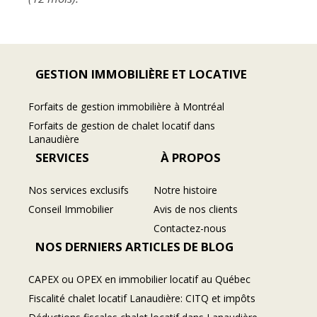
GESTION IMMOBILIÈRE ET LOCATIVE
Forfaits de gestion immobilière à Montréal
Forfaits de gestion de chalet locatif dans
Lanaudière
SERVICES
À PROPOS
Nos services exclusifs
Notre histoire
Conseil Immobilier
Avis de nos clients
Contactez-nous
NOS DERNIERS ARTICLES DE BLOG
CAPEX ou OPEX en immobilier locatif au Québec
Fiscalité chalet locatif Lanaudière: CITQ et impôts