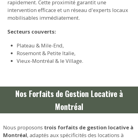
rapidement. Cette proximité garantit une
intervention efficace et un réseau d'experts locaux
mobilisables immédiatement.
Secteurs couverts:
Plateau & Mile-End,
Rosemont & Petite Italie,
Vieux-Montréal & le Village.
Nos Forfaits de Gestion Locative à
Montréal
Nous proposons
trois forfaits de gestion locative à
Montréal
, adaptés aux spécificités des locations à