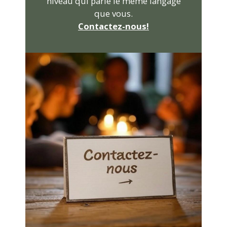
niveau qui parle le même langage
que vous.
Contactez-nous!