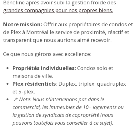
Bénoline après avoir subi la gestion froide des
grandes compagnies pour nos propres biens.
Notre mission:
Offrir aux propriétaires de condos et
de Plex à Montréal le service de proximité, réactif et
transparent que nous aurions aimé recevoir.
Ce que nous gérons avec excellence:
Propriétés individuelles
: Condos solo et
maisons de ville.
Plex résidentiels
: Duplex, triplex, quadruplex
et 5-plex.
📌 Note: Nous n'intervenons pas dans le
commercial, les immeubles de 10+ logements ou
la gestion de syndicats de copropriété (nous
pouvons toutefois vous conseiller à ce sujet).