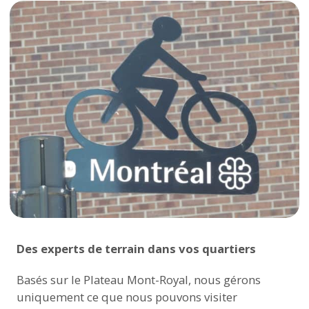
Des experts de terrain dans vos quartiers
Basés sur le Plateau Mont-Royal, nous gérons
uniquement ce que nous pouvons visiter