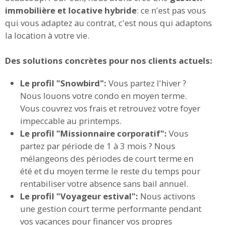
immobilière et locative hybride
: ce n'est pas vous
qui vous adaptez au contrat, c'est nous qui adaptons
la location à votre vie.
Des solutions concrètes pour nos clients actuels:
Le profil "Snowbird":
Vous partez l'hiver ?
Nous louons votre condo en moyen terme.
Vous couvrez vos frais et retrouvez votre foyer
impeccable au printemps.
Le profil "Missionnaire corporatif":
Vous
partez par période de 1 à 3 mois ? Nous
mélangeons des périodes de court terme en
été et du moyen terme le reste du temps pour
rentabiliser votre absence sans bail annuel.
Le profil "Voyageur estival":
Nous activons
une gestion court terme performante pendant
vos vacances pour financer vos propres