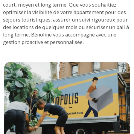
court, moyen et long terme. Que vous souhaitiez
optimiser la visibilité de votre appartement pour des
séjours touristiques, assurer un suivi rigoureux pour
des locations de quelques mois ou sécuriser un bail à
long terme, Bénoline vous accompagne avec une
gestion proactive et personnalisée.