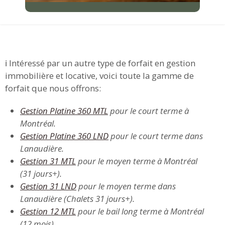
ℹ️ Intéressé par un autre type de forfait en gestion
immobilière et locative, voici toute la gamme de
forfait que nous offrons:
Gestion Platine 360 MTL
pour le court terme à
Montréal.
Gestion Platine 360 LND
pour le court terme dans
Lanaudière.
Gestion 31 MTL
pour le moyen terme à Montréal
(31 jours+).
Gestion 31 LND
pour le moyen terme dans
Lanaudière (Chalets 31 jours+).
Gestion 12 MTL
pour le bail long terme à Montréal
(12 mois).