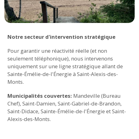
Notre secteur d'intervention stratégique
Pour garantir une réactivité réelle (et non
seulement téléphonique), nous intervenons
uniquement sur une ligne stratégique allant de
Sainte-Émélie-de-l'Énergie à Saint-Alexis-des-
Monts.
Municipalités couvertes:
Mandeville (Bureau
Chef), Saint-Damien, Saint-Gabriel-de-Brandon,
Saint-Didace, Sainte-Émélie-de-l'Énergie et Saint-
Alexis-des-Monts.