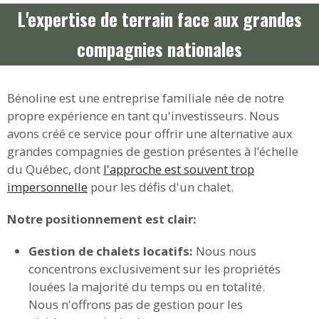
L'expertise de terrain face aux grandes
compagnies nationales
Bénoline est une entreprise familiale née de notre
propre expérience en tant qu'investisseurs. Nous
avons créé ce service pour offrir une alternative aux
grandes compagnies de gestion présentes à l’échelle
du Québec, dont
l'approche est souvent trop
impersonnelle
pour les défis d'un chalet.
Notre positionnement est clair:
Gestion de chalets locatifs:
Nous nous
concentrons exclusivement sur les propriétés
louées la majorité du temps ou en totalité.
Nous n'offrons pas de gestion pour les