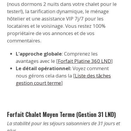
(nous dormons 2 nuits dans votre chalet pour le
tester!), la tarification dynamique, le ménage
hôtelier et une assistance VIP 7j/7 pour les
locataires et le voisinage. Vous restez 100%
propriétaire de vos annonces et de vos
commentaires.
L'approche globale
: Comprenez les
avantages avec le [
Forfait Platine 360 LND
]
Le détail opérationnel:
Voyez comment
nous gérons cela dans la [
Liste des tâches
gestion court terme
]
Forfait Chalet Moyen Terme (Gestion 31 LND)
La stabilité pour les séjours saisonniers de 31 jours et
plus.