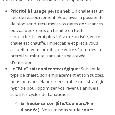
Priorité à l'usage personnel:
Un chalet est un
lieu de ressourcement. Vous avez la possibilité
de bloquer directement vos dates de vacances
ou vos week-ends en famille en toute
simplicité. Le vrai plus ? À votre arrivée, votre
chalet est chauffé, impeccable et prêt à vous
accueillir: vous profitez de votre séjour dès la
première minute, sans aucune corvée
d'entretien.
Le "Mix" saisonnier stratégique:
Suivant le
type de chalet, son emplacement et son succès,
nous pouvons élaborer ensemble une stratégie
hybride pour optimiser vos revenus annuels
selon les cycles de Lanaudière.
En haute saison (Été/Couleurs/Fin
d’année):
Nous misons sur le
court