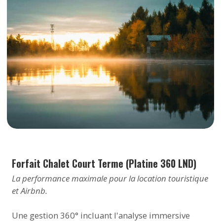
Forfait Chalet Court Terme (Platine 360 LND)
La performance maximale pour la location touristique
et Airbnb.
Une gestion 360° incluant l'analyse immersive