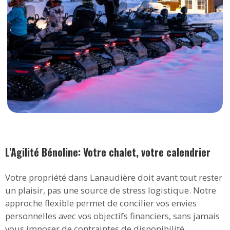
L'Agilité Bénoline: Votre chalet, votre calendrier
Votre propriété dans Lanaudière doit avant tout rester
un plaisir, pas une source de stress logistique. Notre
approche flexible permet de concilier vos envies
personnelles avec vos objectifs financiers, sans jamais
vous imposer de contraintes de disponibilité.