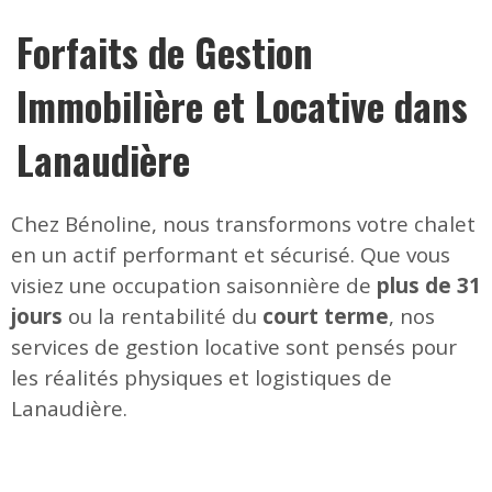
Forfaits de Gestion
Immobilière et Locative dans
Lanaudière
Chez Bénoline, nous transformons votre chalet
en un actif performant et sécurisé. Que vous
visiez une occupation saisonnière de
plus de 31
jours
ou la rentabilité du
court terme
, nos
services de gestion locative sont pensés pour
les réalités physiques et logistiques de
Lanaudière.