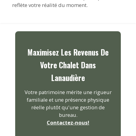
reflète votre réalité du moment.
Maximisez Les Revenus De
Votre Chalet Dans
Lanaudière
Votre patrimoine mérite une rigueur
familiale et une présence physique
réelle plutôt qu'une gestion de
bureau.
Contactez-nous!