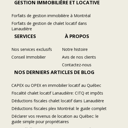
GESTION IMMOBILIÈRE ET LOCATIVE
Forfaits de gestion immobilière à Montréal
Forfaits de gestion de chalet locatif dans
Lanaudière
SERVICES
À PROPOS
Nos services exclusifs
Notre histoire
Conseil Immobilier
Avis de nos clients
Contactez-nous
NOS DERNIERS ARTICLES DE BLOG
CAPEX ou OPEX en immobilier locatif au Québec
Fiscalité chalet locatif Lanaudière: CITQ et impôts
Déductions fiscales chalet locatif dans Lanaudière
Déductions fiscales plex Montréal: le guide complet
Déclarer vos revenus de location au Québec: le
guide simple pour propriétaires