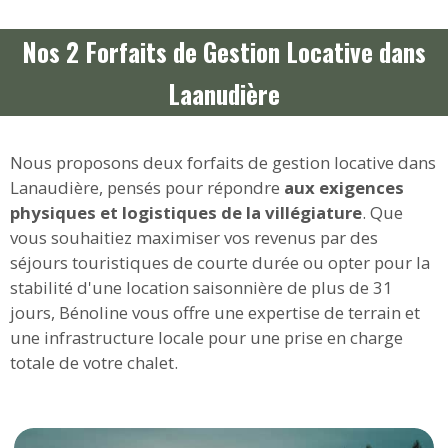
Nos 2 Forfaits de Gestion Locative dans
Laanudière
Nous proposons deux forfaits de gestion locative dans
Lanaudière, pensés pour répondre
aux exigences
physiques et logistiques de la villégiature
. Que
vous souhaitiez maximiser vos revenus par des
séjours touristiques de courte durée ou opter pour la
stabilité d'une location saisonnière de plus de 31
jours, Bénoline vous offre une expertise de terrain et
une infrastructure locale pour une prise en charge
totale de votre chalet.