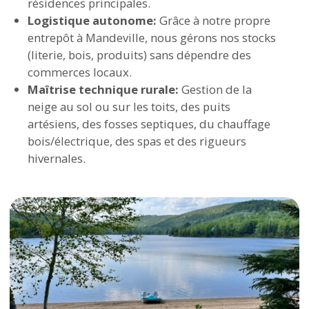
résidences principales.
Logistique autonome:
Grâce à notre propre
entrepôt à Mandeville, nous gérons nos stocks
(literie, bois, produits) sans dépendre des
commerces locaux.
Maîtrise technique rurale:
Gestion de la
neige au sol ou sur les toits, des puits
artésiens, des fosses septiques, du chauffage
bois/électrique, des spas et des rigueurs
hivernales.