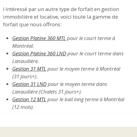
ℹ️ Intéressé par un autre type de forfait en gestion
immobilière et locative, voici toute la gamme de
forfait que nous offrons:
Gestion Platine 360 MTL
pour le court terme à
Montréal.
Gestion Platine 360 LND
pour le court terme dans
Lanaudière.
Gestion 31 MTL
pour le moyen terme à Montréal
(31 jours+).
Gestion 31 LND
pour le moyen terme dans
Lanaudière (Chalets 31 jours+).
Gestion 12 MTL
pour le bail long terme à Montréal
(12 mois).