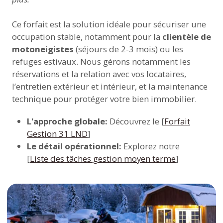
Ce forfait est la solution idéale pour sécuriser une
occupation stable, notamment pour la
clientèle de
motoneigistes
(séjours de 2-3 mois) ou les
refuges estivaux. Nous gérons notamment les
réservations et la relation avec vos locataires,
l’entretien extérieur et intérieur, et la maintenance
technique pour protéger votre bien immobilier.
L'approche globale:
Découvrez le [
Forfait
Gestion 31 LND
]
Le détail opérationnel:
Explorez notre
[
Liste des tâches gestion moyen terme
]