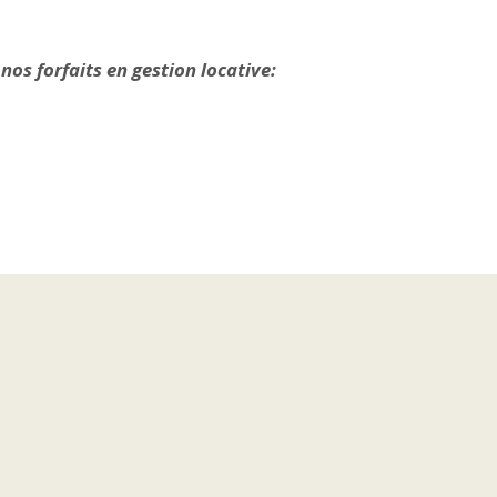
 nos forfaits en gestion locative: