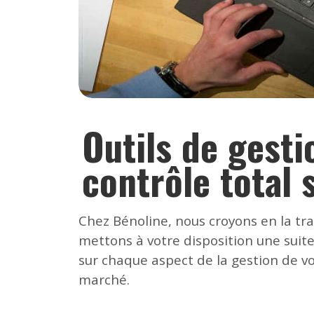
Outils de gesti
contrôle total 
Chez Bénoline, nous croyons en la tra
mettons à votre disposition une suite
sur chaque aspect de la gestion de vo
marché.