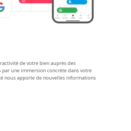
ractivité de votre bien auprès des
s par une immersion concrète dans votre
lité nous apporte de nouvelles informations