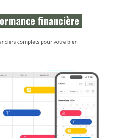
rformance financière
nanciers complets pour votre bien