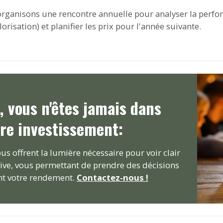
rganisons une rencontre annuelle pour analyser la perfo
isation) et planifier les prix pour l'année suivante.
, vous n'êtes jamais dans
tre investissement:
us offrent la lumière nécessaire pour voir clair
tive, vous permettant de prendre des décisions
nt votre rendement.
Contactez-nous !