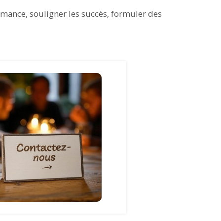
rmance, souligner les succès, formuler des