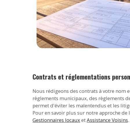
Contrats et réglementations person
Nous rédigeons des contrats à votre nom et
règlements municipaux, des règlements de vo
permet d'éviter les malentendus et les litig
Pour en savoir plus sur notre approche de 
Gestionnaires locaux
et
Assistance Voisins
.