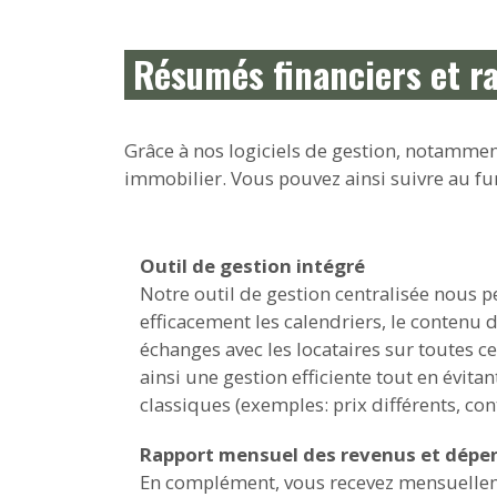
Résumés financiers et ra
Grâce à nos logiciels de gestion, notamme
immobilier. Vous pouvez ainsi suivre au fur
Outil de gestion intégré
Notre outil de gestion centralisée nous
efficacement les calendriers, le contenu 
échanges avec les locataires sur toutes c
ainsi une gestion efficiente tout en évitant
classiques (exemples: prix différents, con
Rapport mensuel des revenus et dépe
En complément, vous recevez mensuellem