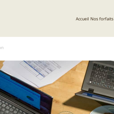
Accueil
Nos forfaits
on