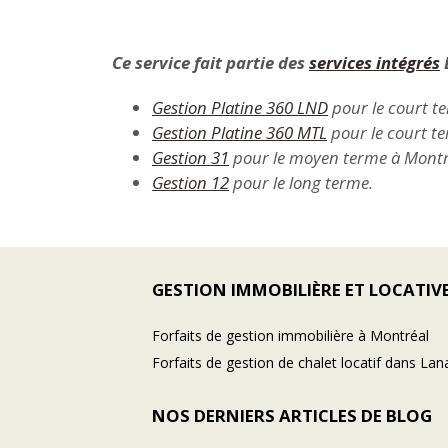
Ce service fait partie des
services intégrés
B
Gestion Platine 360 LND
pour le court t
Gestion Platine 360 MTL
pour le court t
Gestion 31
pour le moyen terme à Montr
Gestion 12
pour le long terme.
GESTION IMMOBILIÈRE ET LOCATIV
Forfaits de gestion immobilière à Montréal
Forfaits de gestion de chalet locatif dans Lan
NOS DERNIERS ARTICLES DE BLOG