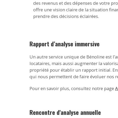
des revenus et des dépenses de votre pro
offre une vision claire de la situation fi
prendre des décisions éclairées.
Rapport d’analyse immersive
Un autre service unique de Bénoline est l’
locataires, mais aussi augmenter la valor
propriété pour établir un rapport initial. 
qui nous permettent de faire évoluer nos
Pour en savoir plus, consultez notre page
A
Rencontre d'analyse annuelle